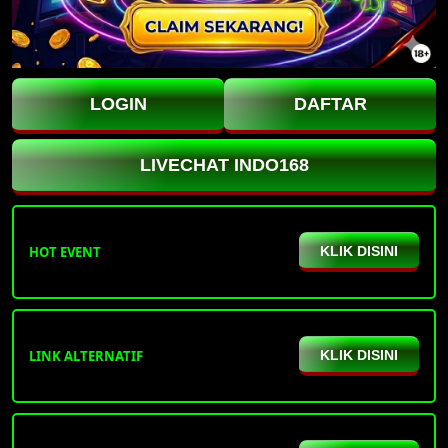
LOGIN
DAFTAR
LIVECHAT INDO168
KLIK DISINI
HOT EVENT
KLIK DISINI
LINK ALTERNATIF