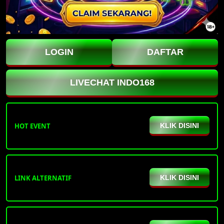
LOGIN
DAFTAR
LIVECHAT INDO168
KLIK DISINI
HOT EVENT
KLIK DISINI
LINK ALTERNATIF