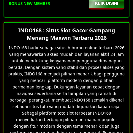
KLIK DISINI
BONUS NEW MEMBER
INDO168 : Situs Slot Gacor Gampang
Menang Maxwin Terbaru 2026
INDO168
hadir sebagai situs hiburan online terbaru 2026
yang menawarkan akses mudah dan layanan aktif 24 jam
untuk mendukung kenyamanan pengguna dimanapun
berada. Dengan sistem yang stabil dan proses akses yang
praktis, INDO168 menjadi pilihan menarik bagi pengguna
yang mencari platform modern dengan pilihan
permainan lengkap. Dukungan layanan cepat dengan
navigasi sederhana serta tampilan yang ramah di
berbagai perangkat, membuat INDO168 semakin dikenal
sebagai situs toto yang mudah digunakan kapan saja.
Sebagai platform
toto slot
terbesar INDO168
menyediakan berbagai pilihan permainan populer
dengan fitur modern dengan tema menarik dan juga
performa yang ringan di berbagai perangkat. Pengguna